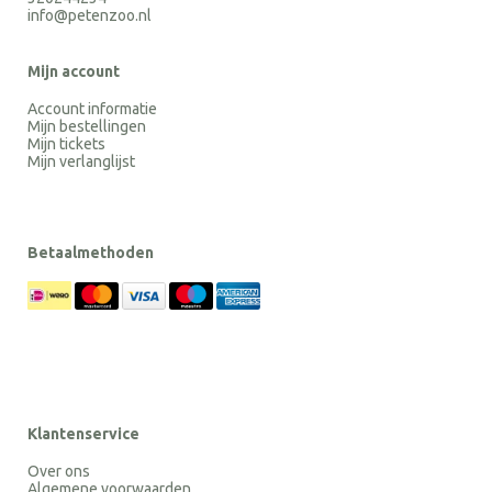
info@petenzoo.nl
Mijn account
Account informatie
Mijn bestellingen
Mijn tickets
Mijn verlanglijst
Betaalmethoden
Klantenservice
Over ons
Algemene voorwaarden