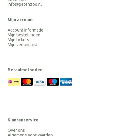
info@petenzoo.nl
Mijn account
Account informatie
Mijn bestellingen
Mijn tickets
Mijn verlanglijst
Betaalmethoden
Klantenservice
Over ons
Algemene voorwaarden