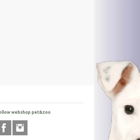
ollow webshop pet&zoo