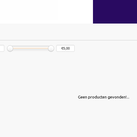
Geen producten gevonden!...