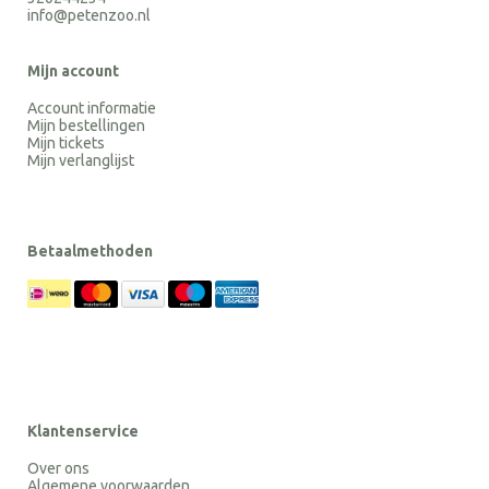
info@petenzoo.nl
Mijn account
Account informatie
Mijn bestellingen
Mijn tickets
Mijn verlanglijst
Betaalmethoden
Klantenservice
Over ons
Algemene voorwaarden