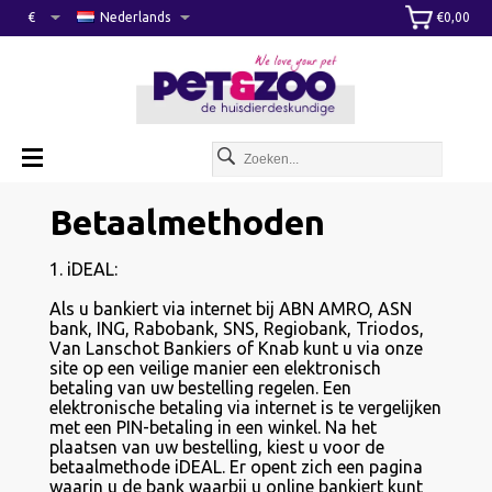
€
Nederlands
€0,00
Betaalmethoden
1. iDEAL:
Als u bankiert via internet bij ABN AMRO, ASN
bank, ING, Rabobank, SNS, Regiobank, Triodos,
Van Lanschot Bankiers of Knab kunt u via onze
site op een veilige manier een elektronisch
betaling van uw bestelling regelen. Een
elektronische betaling via internet is te vergelijken
met een PIN-betaling in een winkel. Na het
plaatsen van uw bestelling, kiest u voor de
betaalmethode iDEAL. Er opent zich een pagina
waarin u de bank waarbij u online bankiert kunt