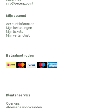
info@petenzoo.nl
Mijn account
Account informatie
Mijn bestellingen
Mijn tickets
Mijn verlanglijst
Betaalmethoden
Klantenservice
Over ons
Algemene voorwaarden