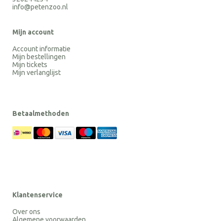
info@petenzoo.nl
Mijn account
Account informatie
Mijn bestellingen
Mijn tickets
Mijn verlanglijst
Betaalmethoden
Klantenservice
Over ons
Algemene voorwaarden