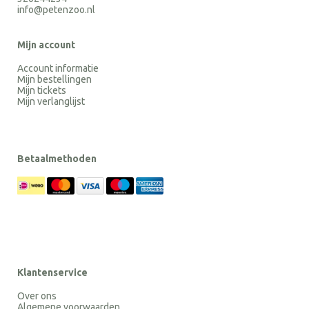
info@petenzoo.nl
Mijn account
Account informatie
Mijn bestellingen
Mijn tickets
Mijn verlanglijst
Betaalmethoden
Klantenservice
Over ons
Algemene voorwaarden