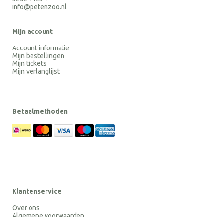
info@petenzoo.nl
Mijn account
Account informatie
Mijn bestellingen
Mijn tickets
Mijn verlanglijst
Betaalmethoden
Klantenservice
Over ons
Algemene voorwaarden