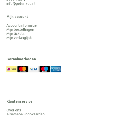
info@petenzoo.nl
Mijn account
Account informatie
Mijn bestellingen
Mijn tickets
Mijn verlanglijst
Betaalmethoden
Klantenservice
Over ons
Algemene voorwaarden