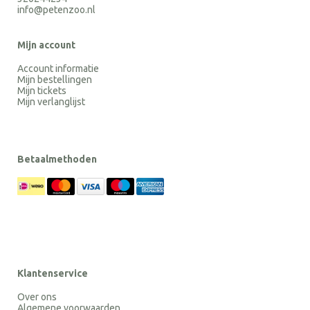
info@petenzoo.nl
Mijn account
Account informatie
Mijn bestellingen
Mijn tickets
Mijn verlanglijst
Betaalmethoden
Klantenservice
Over ons
Algemene voorwaarden