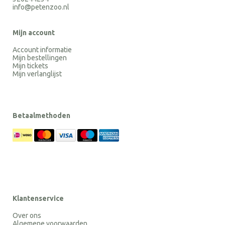
info@petenzoo.nl
Mijn account
Account informatie
Mijn bestellingen
Mijn tickets
Mijn verlanglijst
Betaalmethoden
Klantenservice
Over ons
Algemene voorwaarden