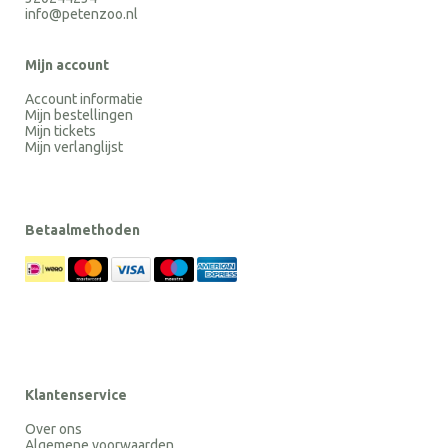
info@petenzoo.nl
Mijn account
Account informatie
Mijn bestellingen
Mijn tickets
Mijn verlanglijst
Betaalmethoden
Klantenservice
Over ons
Algemene voorwaarden