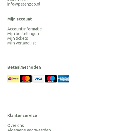
info@petenzoo.nl
Mijn account
Account informatie
Mijn bestellingen
Mijn tickets
Mijn verlanglijst
Betaalmethoden
Klantenservice
Over ons
Algemene voorwaarden