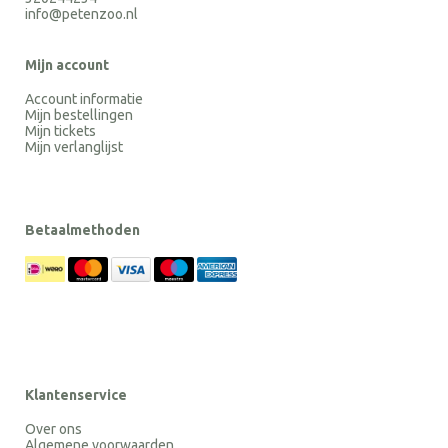
info@petenzoo.nl
Mijn account
Account informatie
Mijn bestellingen
Mijn tickets
Mijn verlanglijst
Betaalmethoden
Klantenservice
Over ons
Algemene voorwaarden