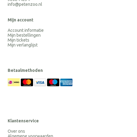
info@petenzoo.nl
Mijn account
Account informatie
Mijn bestellingen
Mijn tickets
Mijn verlanglijst
Betaalmethoden
Klantenservice
Over ons
Algemene voorwaarden