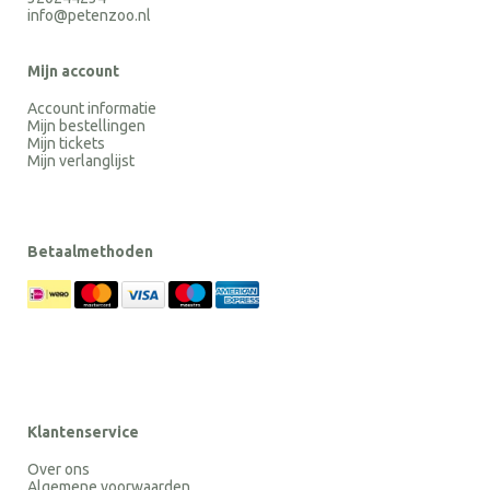
info@petenzoo.nl
Mijn account
Account informatie
Mijn bestellingen
Mijn tickets
Mijn verlanglijst
Betaalmethoden
Klantenservice
Over ons
Algemene voorwaarden