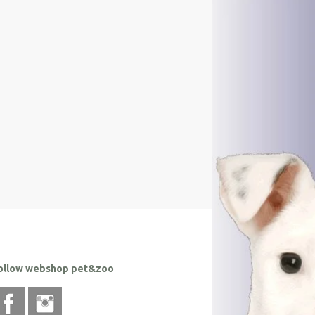
ollow webshop pet&zoo