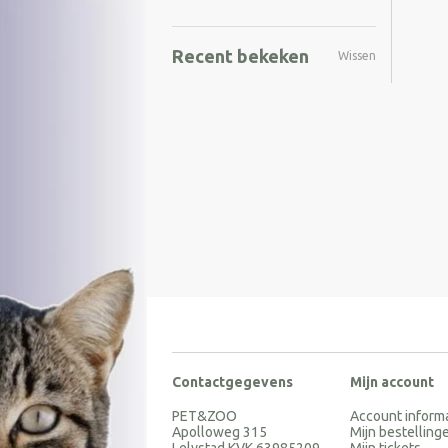
Recent bekeken
Wissen
Contactgegevens
Mijn account
PET&ZOO
Account inform
Apolloweg 315
Mijn bestelling