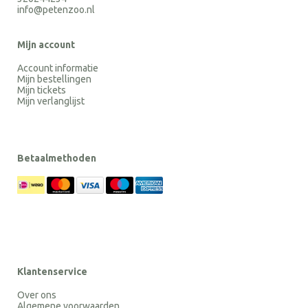
info@petenzoo.nl
Mijn account
Account informatie
Mijn bestellingen
Mijn tickets
Mijn verlanglijst
Betaalmethoden
Klantenservice
Over ons
Algemene voorwaarden