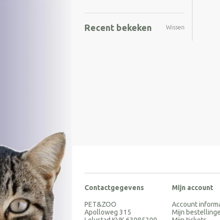
Recent bekeken
Wissen
Contactgegevens
Mijn account
PET&ZOO
Account inform
Apolloweg 315
Mijn bestelling