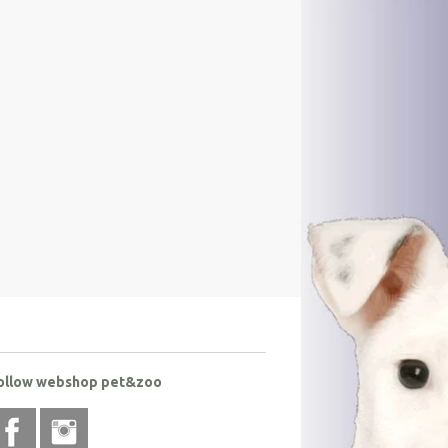
ollow webshop pet&zoo