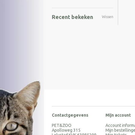
Recent bekeken
Wissen
Contactgegevens
Mijn account
PET&ZOO
Account inform
Apolloweg 315
Mijn bestelling