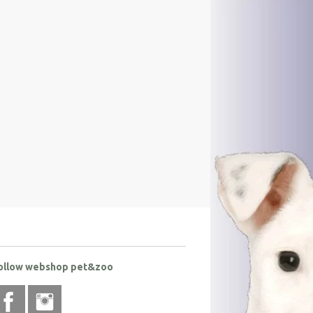
ollow webshop pet&zoo