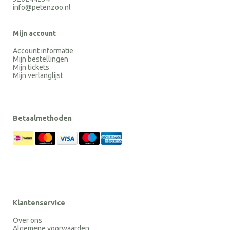
info@petenzoo.nl
Mijn account
Account informatie
Mijn bestellingen
Mijn tickets
Mijn verlanglijst
Betaalmethoden
Klantenservice
Over ons
Algemene voorwaarden