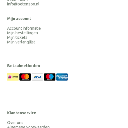
info@petenzoo.nl
Mijn account
Account informatie
Mijn bestellingen
Mijn tickets
Mijn verlanglijst
Betaalmethoden
Klantenservice
Over ons
Algemene voorwaarden