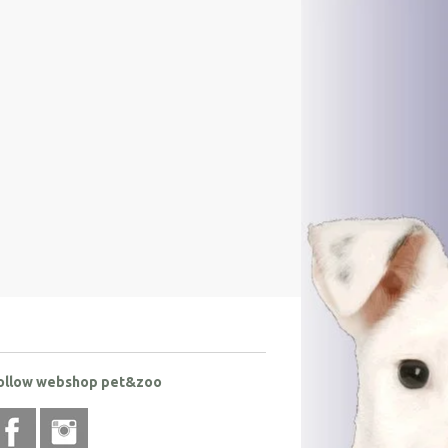
ollow webshop pet&zoo