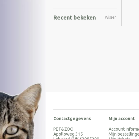
Recent bekeken
Wissen
Contactgegevens
Mijn account
PET&ZOO
Account inform
Apolloweg 315
Mijn bestelling