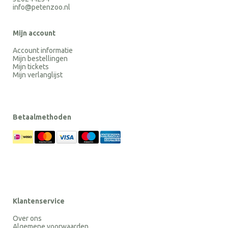
info@petenzoo.nl
Mijn account
Account informatie
Mijn bestellingen
Mijn tickets
Mijn verlanglijst
Betaalmethoden
Klantenservice
Over ons
Algemene voorwaarden