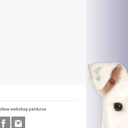
ollow webshop pet&zoo