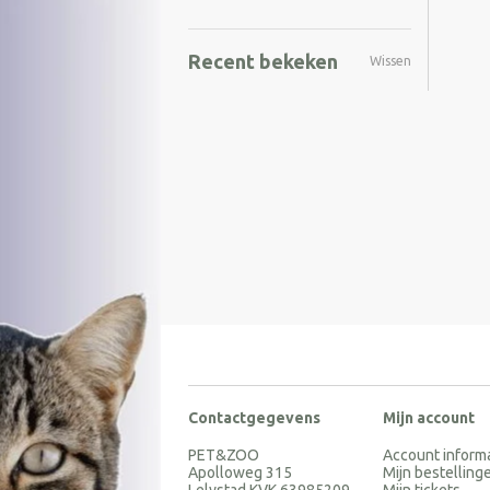
Recent bekeken
Wissen
Contactgegevens
Mijn account
PET&ZOO
Account inform
Apolloweg 315
Mijn bestelling