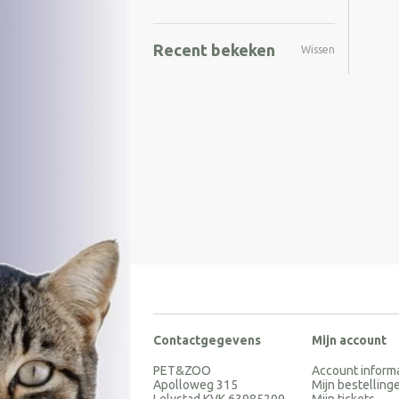
Recent bekeken
Wissen
Contactgegevens
Mijn account
PET&ZOO
Account inform
Apolloweg 315
Mijn bestelling