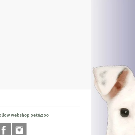
ollow webshop pet&zoo