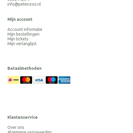
info@petenzoo.nl
Mijn account
Account informatie
Mijn bestellingen
Mijn tickets
Mijn verlanglijst
Betaalmethoden
Klantenservice
Over ons
Algemene voorwaarden