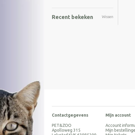
Recent bekeken
Wissen
Contactgegevens
Mijn account
PET&ZOO
Account inform
Apolloweg 315
Mijn bestelling