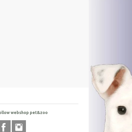
ollow webshop pet&zoo