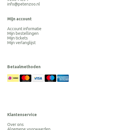
info@petenzoo.nl
Mijn account
Account informatie
Mijn bestellingen
Mijn tickets
Mijn verlanglijst
Betaalmethoden
Klantenservice
Over ons
Algemene voorwaarden