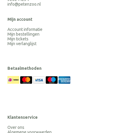
info@petenzoo.nl
Mijn account
Account informatie
Mijn bestellingen
Mijn tickets
Mijn verlanglijst
Betaalmethoden
Klantenservice
Over ons
Algemene voorwaarden