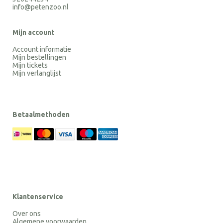
info@petenzoo.nl
Mijn account
Account informatie
Mijn bestellingen
Mijn tickets
Mijn verlanglijst
Betaalmethoden
Klantenservice
Over ons
Algemene voorwaarden