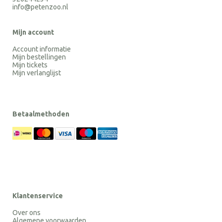
info@petenzoo.nl
Mijn account
Account informatie
Mijn bestellingen
Mijn tickets
Mijn verlanglijst
Betaalmethoden
Klantenservice
Over ons
Algemene voorwaarden