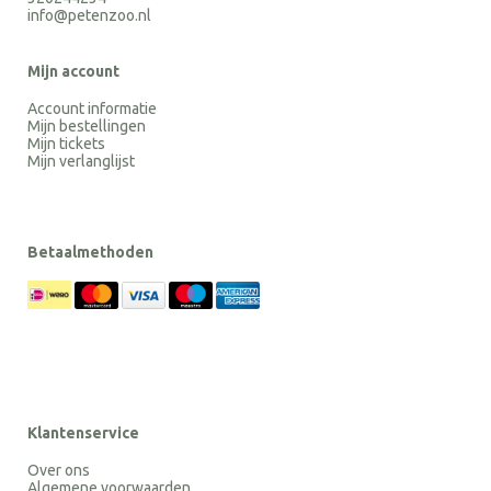
info@petenzoo.nl
Mijn account
Account informatie
Mijn bestellingen
Mijn tickets
Mijn verlanglijst
Betaalmethoden
Klantenservice
Over ons
Algemene voorwaarden