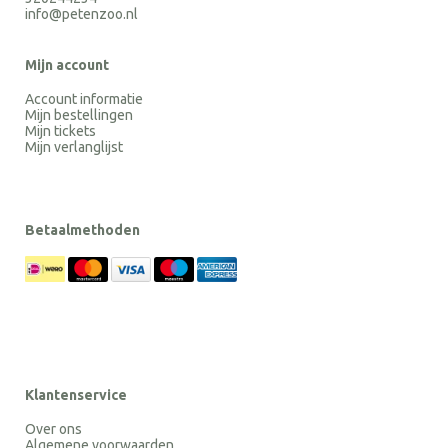
info@petenzoo.nl
Mijn account
Account informatie
Mijn bestellingen
Mijn tickets
Mijn verlanglijst
Betaalmethoden
Klantenservice
Over ons
Algemene voorwaarden