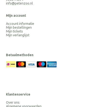
info@petenzoo.nl
Mijn account
Account informatie
Mijn bestellingen
Mijn tickets
Mijn verlanglijst
Betaalmethoden
Klantenservice
Over ons
Algemene voorwaarden