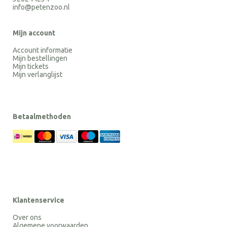
info@petenzoo.nl
Mijn account
Account informatie
Mijn bestellingen
Mijn tickets
Mijn verlanglijst
Betaalmethoden
Klantenservice
Over ons
Algemene voorwaarden