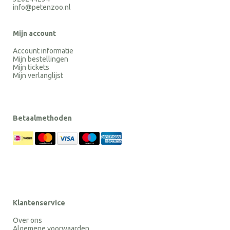
info@petenzoo.nl
Mijn account
Account informatie
Mijn bestellingen
Mijn tickets
Mijn verlanglijst
Betaalmethoden
Klantenservice
Over ons
Algemene voorwaarden