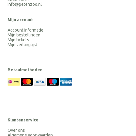
info@petenzoo.nl
Mijn account
Account informatie
Mijn bestellingen
Mijn tickets
Mijn verlanglijst
Betaalmethoden
Klantenservice
Over ons
Algemene voorwaarden