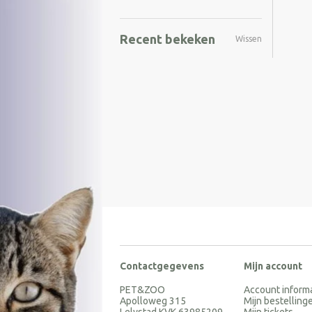
Recent bekeken
Wissen
Contactgegevens
Mijn account
PET&ZOO
Account inform
Apolloweg 315
Mijn bestelling