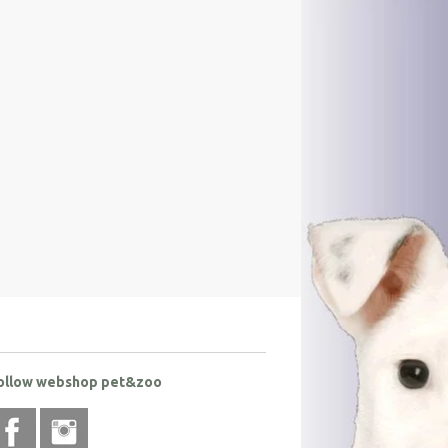
ollow webshop pet&zoo