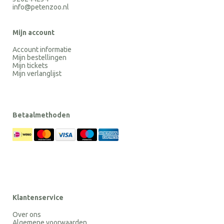
info@petenzoo.nl
Mijn account
Account informatie
Mijn bestellingen
Mijn tickets
Mijn verlanglijst
Betaalmethoden
Klantenservice
Over ons
Algemene voorwaarden