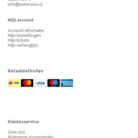
info@petenzoo.nl
Mijn account
Account informatie
Mijn bestellingen
Mijn tickets
Mijn verlanglijst
Betaalmethoden
Klantenservice
Over ons
Algemene voorwaarden