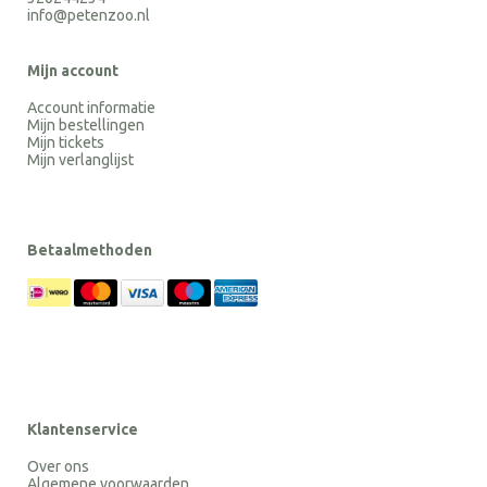
info@petenzoo.nl
Mijn account
Account informatie
Mijn bestellingen
Mijn tickets
Mijn verlanglijst
Betaalmethoden
Klantenservice
Over ons
Algemene voorwaarden