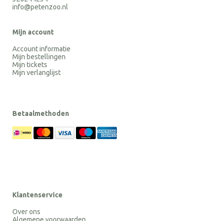
info@petenzoo.nl
Mijn account
Account informatie
Mijn bestellingen
Mijn tickets
Mijn verlanglijst
Betaalmethoden
Klantenservice
Over ons
Algemene voorwaarden