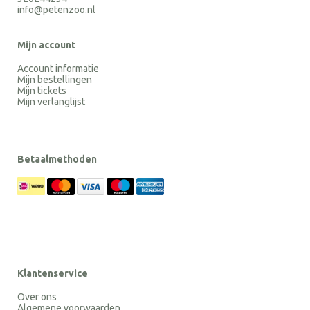
info@petenzoo.nl
Mijn account
Account informatie
Mijn bestellingen
Mijn tickets
Mijn verlanglijst
Betaalmethoden
Klantenservice
Over ons
Algemene voorwaarden