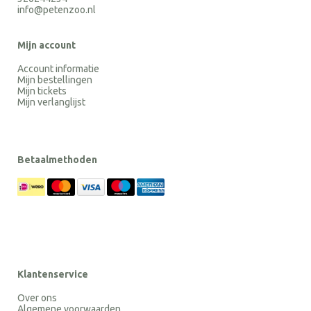
info@petenzoo.nl
Mijn account
Account informatie
Mijn bestellingen
Mijn tickets
Mijn verlanglijst
Betaalmethoden
Klantenservice
Over ons
Algemene voorwaarden