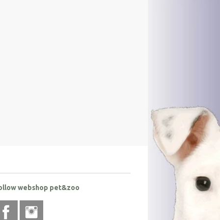
ollow webshop pet&zoo