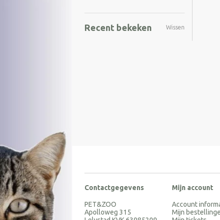
Recent bekeken
Wissen
Contactgegevens
Mijn account
PET&ZOO
Account inform
Apolloweg 315
Mijn bestelling