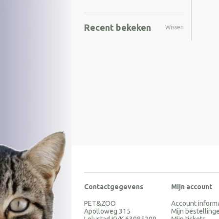
Recent bekeken
Wissen
Contactgegevens
Mijn account
PET&ZOO
Account inform
Apolloweg 315
Mijn bestelling