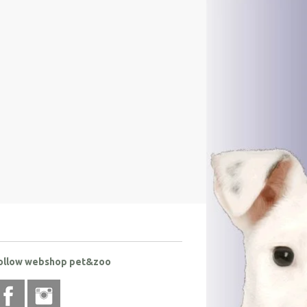
ollow webshop pet&zoo