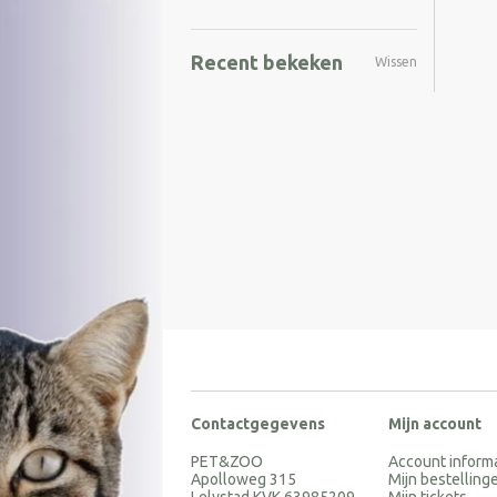
Recent bekeken
Wissen
Contactgegevens
Mijn account
PET&ZOO
Account inform
Apolloweg 315
Mijn bestelling