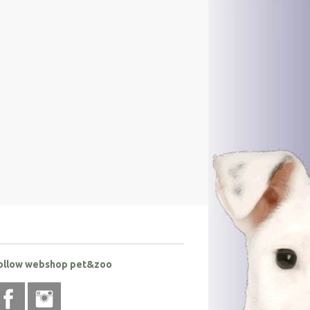
ollow webshop pet&zoo