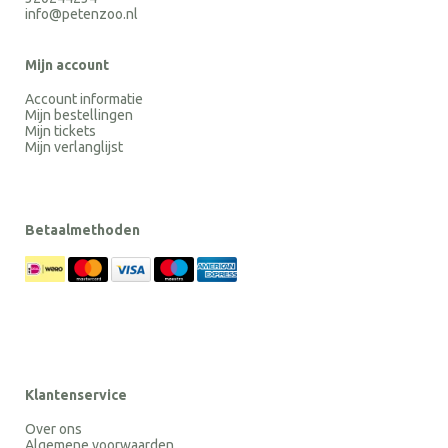
info@petenzoo.nl
Mijn account
Account informatie
Mijn bestellingen
Mijn tickets
Mijn verlanglijst
Betaalmethoden
Klantenservice
Over ons
Algemene voorwaarden