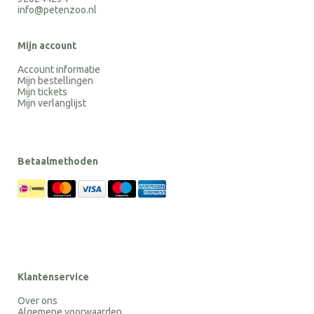
info@petenzoo.nl
Mijn account
Account informatie
Mijn bestellingen
Mijn tickets
Mijn verlanglijst
Betaalmethoden
Klantenservice
Over ons
Algemene voorwaarden